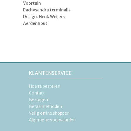
Voortuin
Pachysandra terminalis
Design: Henk Weijers
Aerdenhout
KLANTENSERVICE
Hoe te bestellen
Contact
Bezorgen
Betaalmethoden
Veilig online shoppen
Algemene voorwaarden