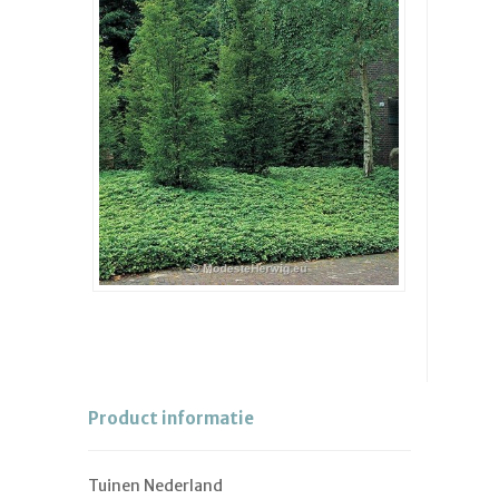
Product informatie
Tuinen Nederland