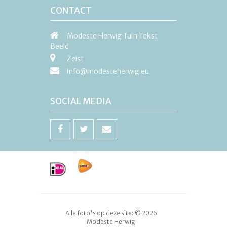
CONTACT
Modeste Herwig Tuin Tekst
Beeld
Zeist
info@modesteherwig.eu
SOCIAL MEDIA
Alle foto's op deze site: © 2026
Modeste Herwig