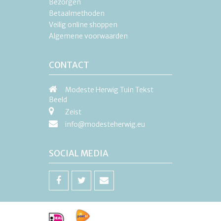
Bezorgen
Betaalmethoden
Veilig online shoppen
Algemene voorwaarden
CONTACT
Modeste Herwig Tuin Tekst
Beeld
Zeist
info@modesteherwig.eu
SOCIAL MEDIA