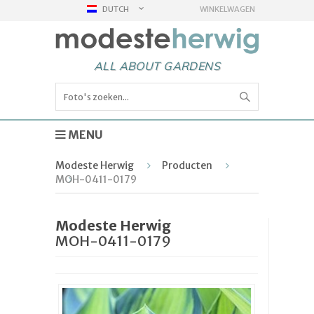
DUTCH
WINKELWAGEN
ALL ABOUT GARDENS
MENU
Modeste Herwig
Producten
MOH-0411-0179
Modeste Herwig
MOH-0411-0179