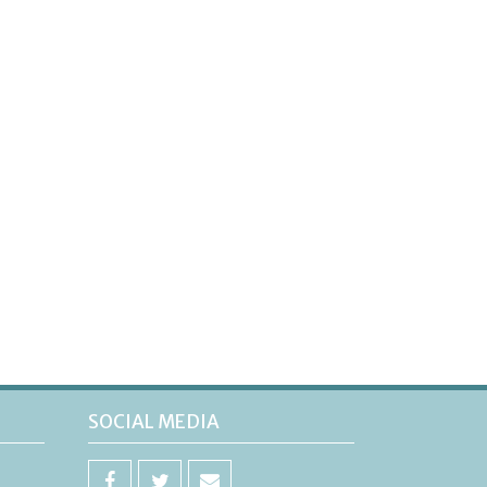
SOCIAL MEDIA