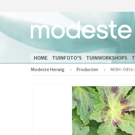
HOME
TUINFOTO'S
TUINWORKSHOPS
T
Modeste Herwig
Producten
MOH-0816-