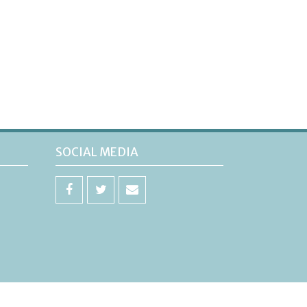
SOCIAL MEDIA