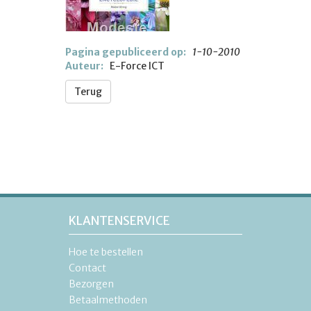
Pagina gepubliceerd op:
1-10-2010
Auteur:
E-Force ICT
Terug
KLANTENSERVICE
Hoe te bestellen
Contact
Bezorgen
Betaalmethoden