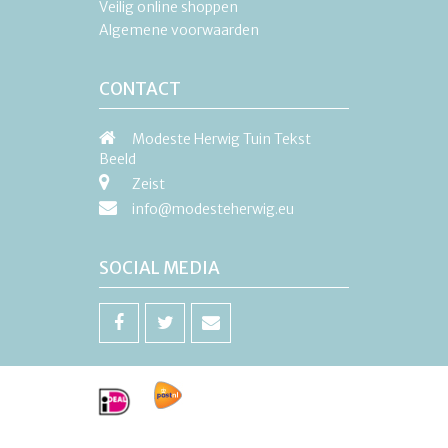
Veilig online shoppen
Algemene voorwaarden
CONTACT
Modeste Herwig Tuin Tekst
Beeld
Zeist
info@modesteherwig.eu
SOCIAL MEDIA