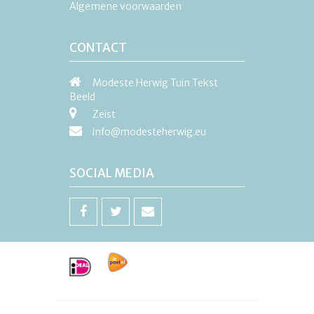
Algemene voorwaarden
CONTACT
Modeste Herwig Tuin Tekst
Beeld
Zeist
info@modesteherwig.eu
SOCIAL MEDIA