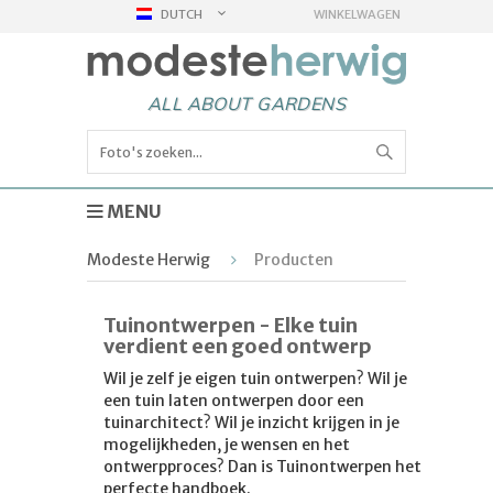
DUTCH
WINKELWAGEN
ALL ABOUT GARDENS
MENU
Modeste Herwig
Producten
Tuinontwerpen - Elke tuin
verdient een goed ontwerp
Wil je zelf je eigen tuin ontwerpen? Wil je
een tuin laten ontwerpen door een
tuinarchitect? Wil je inzicht krijgen in je
mogelijkheden, je wensen en het
ontwerpproces? Dan is Tuinontwerpen het
perfecte handboek.