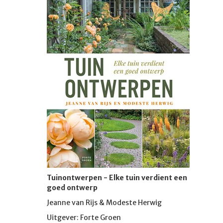
Tuinontwerpen - Elke tuin verdient een
goed ontwerp
Jeanne van Rijs & Modeste Herwig
Uitgever: Forte Groen