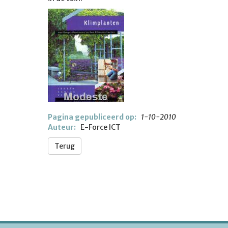
Pagina gepubliceerd op:
1-10-2010
Auteur:
E-Force ICT
Terug