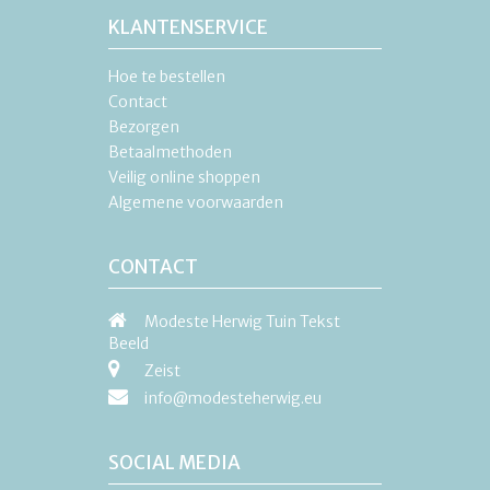
KLANTENSERVICE
Hoe te bestellen
Contact
Bezorgen
Betaalmethoden
Veilig online shoppen
Algemene voorwaarden
CONTACT
Modeste Herwig Tuin Tekst
Beeld
Zeist
info@modesteherwig.eu
SOCIAL MEDIA