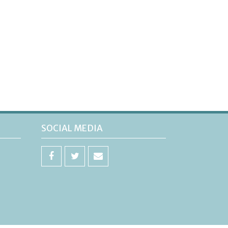
SOCIAL MEDIA